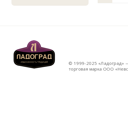
© 1999-2025 «Ладоград» 
торговая марка ООО «Невс