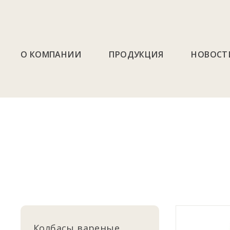
О КОМПАНИИ
ПРОДУКЦИЯ
НОВОСТ
Колбасы вареные