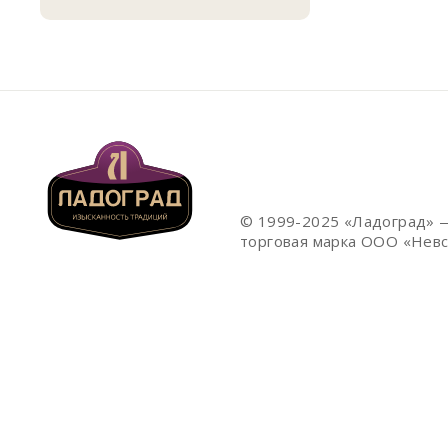
© 1999-2025 «Ладоград» 
торговая марка ООО «Невс