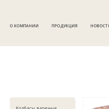
О КОМПАНИИ
ПРОДУКЦИЯ
НОВОСТ
Колбасы вареные